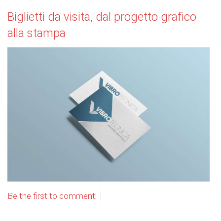
Biglietti da visita, dal progetto grafico
alla stampa
Be the first to comment!