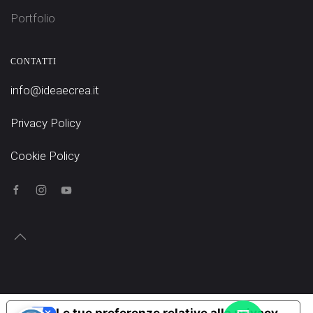
Portfolio
CONTATTI
info@ideaecrea.it
Privacy Policy
Cookie Policy
Le tue preferenze relative alla privacy