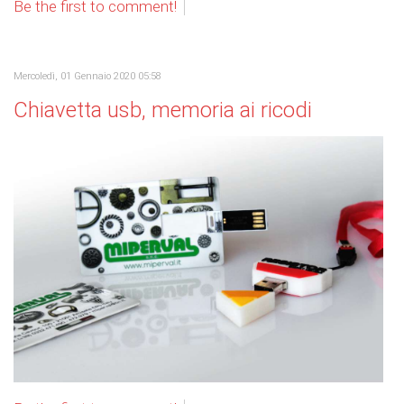
Be the first to comment!
Mercoledì, 01 Gennaio 2020 05:58
Chiavetta usb, memoria ai ricodi