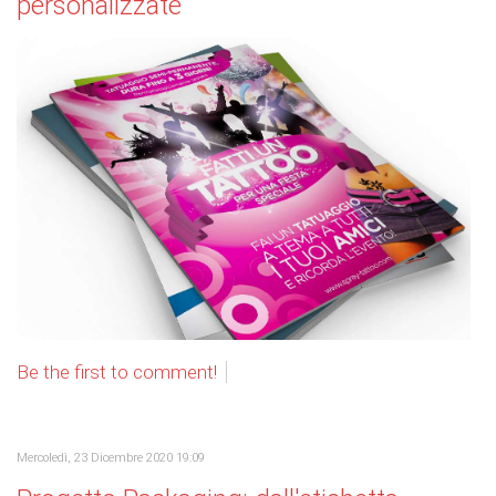
personalizzate
Be the first to comment!
Mercoledì, 23 Dicembre 2020 19:09