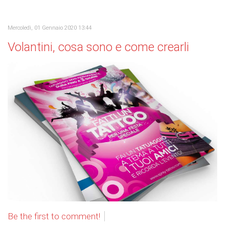
Mercoledì, 01 Gennaio 2020 13:44
Volantini, cosa sono e come crearli
Be the first to comment!