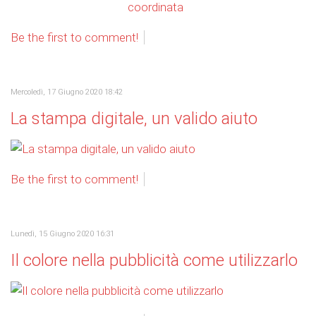
Be the first to comment!
Mercoledì, 17 Giugno 2020 18:42
La stampa digitale, un valido aiuto
Be the first to comment!
Lunedì, 15 Giugno 2020 16:31
Il colore nella pubblicità come utilizzarlo