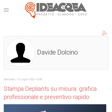
Davide Dolcino
Mercoledì, 15 Luglio 2026 16:09
Stampa Depliants su misura: grafica
professionale e preventivo rapido