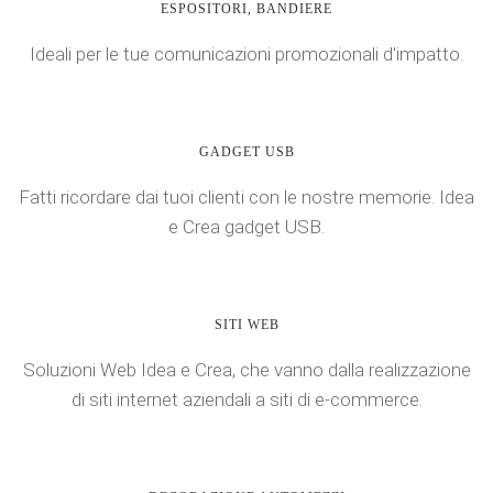
ESPOSITORI, BANDIERE
Ideali per le tue comunicazioni promozionali d'impatto.
GADGET USB
Fatti ricordare dai tuoi clienti con le nostre memorie. Idea
e Crea gadget USB.
SITI WEB
Soluzioni Web Idea e Crea, che vanno dalla realizzazione
di siti internet aziendali a siti di e-commerce.