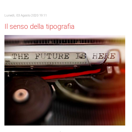
Lunedì, 03 Agosto 2020 19:11
Il senso della tipografia