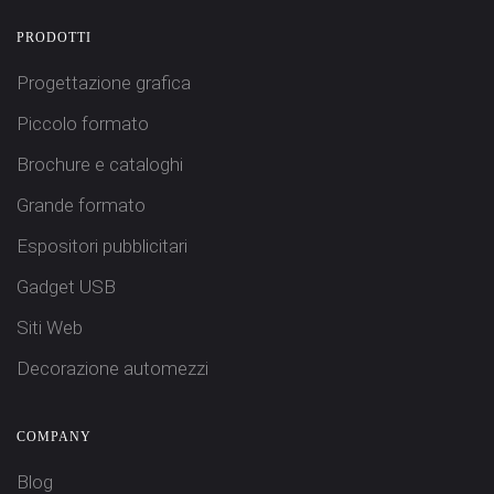
PRODOTTI
Progettazione grafica
Piccolo formato
Brochure e cataloghi
Grande formato
Espositori pubblicitari
Gadget USB
Siti Web
Decorazione automezzi
COMPANY
Blog