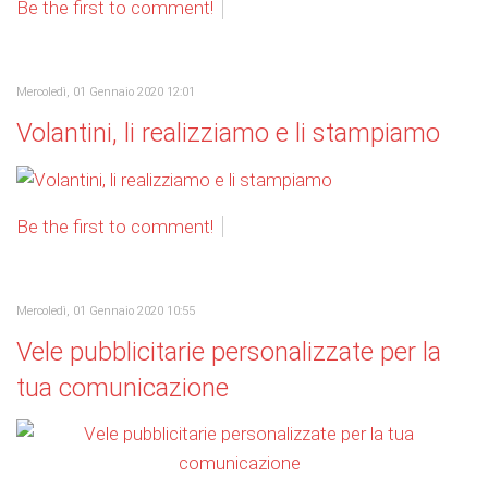
Be the first to comment!
Mercoledì, 01 Gennaio 2020 12:01
Volantini, li realizziamo e li stampiamo
Be the first to comment!
Mercoledì, 01 Gennaio 2020 10:55
Vele pubblicitarie personalizzate per la
tua comunicazione