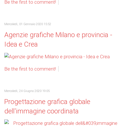
Be the first to comment!
Mercoledì, 01 Gennaio 2020 15:52
Agenzie grafiche Milano e provincia -
Idea e Crea
Be the first to comment!
Mercoledì, 24 Giugno 2020 19:05
Progettazione grafica globale
dell'immagine coordinata