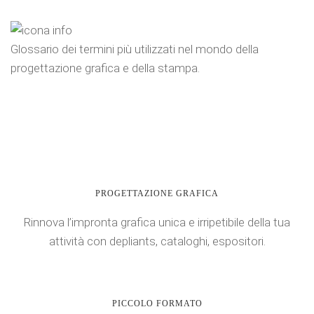
Glossario dei termini più utilizzati nel mondo della
progettazione grafica e della stampa.
PROGETTAZIONE GRAFICA
Rinnova l’impronta grafica unica e irripetibile della tua
attività con depliants, cataloghi, espositori.
PICCOLO FORMATO