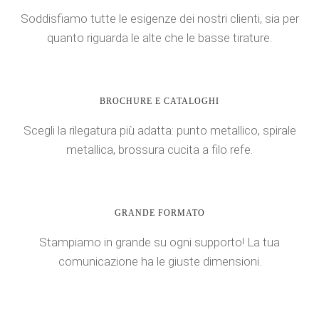
Soddisfiamo tutte le esigenze dei nostri clienti, sia per
quanto riguarda le alte che le basse tirature.
BROCHURE E CATALOGHI
Scegli la rilegatura più adatta: punto metallico, spirale
metallica, brossura cucita a filo refe.
GRANDE FORMATO
Stampiamo in grande su ogni supporto! La tua
comunicazione ha le giuste dimensioni.