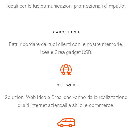
Ideali per le tue comunicazioni promozionali d'impatto.
GADGET USB
Fatti ricordare dai tuoi clienti con le nostre memorie.
Idea e Crea gadget USB.
SITI WEB
Soluzioni Web Idea e Crea, che vanno dalla realizzazione
di siti internet aziendali a siti di e-commerce.