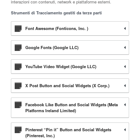
interazioni con contenuti, network e piattaforme esterni.
Strumenti di Tracciamento gestiti da terze parti
Font Awesome (Fonticons, Inc. )
Google Fonts (Google LLC)
YouTube Video Widget (Google LLC)
X Post Button and Social Widgets (X Corp.)
Facebook Like Button and Social Widgets (Meta
Platforms Ireland Limited)
Pinterest “Pin it” Button and Social Widgets
(Pinterest, Inc.)