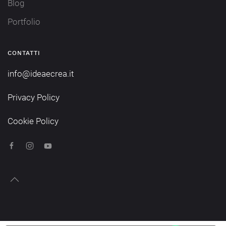
Blog
Portfolio
CONTATTI
info@ideaecrea.it
Privacy Policy
Cookie Policy