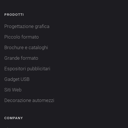
PRODOTTI
Progettazione grafica
Piccolo formato
Brochure e cataloghi
Grande formato
Espositori pubblicitari
Gadget USB
Siti Web
Decorazione automezzi
COMPANY