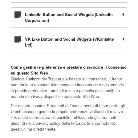
LinkedIn Button and Social Widgets (LinkedIn
Corporation)
VK Like Button and Social Widgets (VKontakte
Ltd)
Come gestire le preferenze e prestare o revocare il consenso
su questo Sito Web
Qualora l’utilizzo dei Tracker sia basato sul consenso, l’Utente
può fornire o revocare tale consenso impostando o aggiornando
le proprie preferenze tramite il relativo pannello delle scelte in
materia di privacy disponibile su questo Sito Web.
Per quanto riguarda Strumenti di Tracciamento di terza parte, gli
Utenti possono gestire le proprie preferenze visitando il relativo
link di opt out (qualora disponibile), utilizzando gli strumenti
descritti nella privacy policy della terza parte o contattando
quest'ultima direttamente.