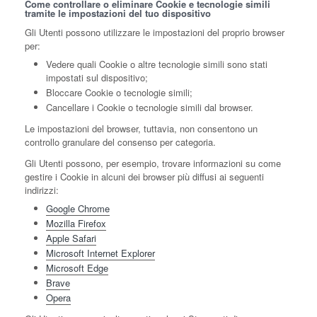
Come controllare o eliminare Cookie e tecnologie simili
tramite le impostazioni del tuo dispositivo
Gli Utenti possono utilizzare le impostazioni del proprio browser
per:
Vedere quali Cookie o altre tecnologie simili sono stati
impostati sul dispositivo;
Bloccare Cookie o tecnologie simili;
Cancellare i Cookie o tecnologie simili dal browser.
Le impostazioni del browser, tuttavia, non consentono un
controllo granulare del consenso per categoria.
Gli Utenti possono, per esempio, trovare informazioni su come
gestire i Cookie in alcuni dei browser più diffusi ai seguenti
indirizzi:
Google Chrome
Mozilla Firefox
Apple Safari
Microsoft Internet Explorer
Microsoft Edge
Brave
Opera