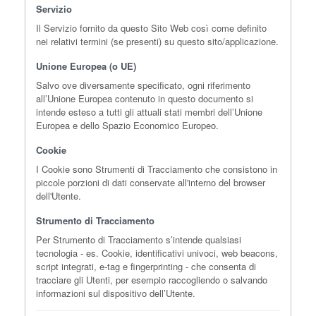
Servizio
Il Servizio fornito da questo Sito Web così come definito
nei relativi termini (se presenti) su questo sito/applicazione.
Unione Europea (o UE)
Salvo ove diversamente specificato, ogni riferimento
all’Unione Europea contenuto in questo documento si
intende esteso a tutti gli attuali stati membri dell’Unione
Europea e dello Spazio Economico Europeo.
Cookie
I Cookie sono Strumenti di Tracciamento che consistono in
piccole porzioni di dati conservate all'interno del browser
dell'Utente.
Strumento di Tracciamento
Per Strumento di Tracciamento s’intende qualsiasi
tecnologia - es. Cookie, identificativi univoci, web beacons,
script integrati, e-tag e fingerprinting - che consenta di
tracciare gli Utenti, per esempio raccogliendo o salvando
informazioni sul dispositivo dell’Utente.