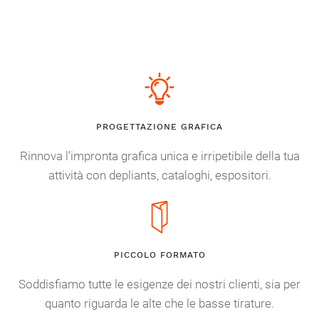
PROGETTAZIONE GRAFICA
Rinnova l’impronta grafica unica e irripetibile della tua
attività con depliants, cataloghi, espositori.
PICCOLO FORMATO
Soddisfiamo tutte le esigenze dei nostri clienti, sia per
quanto riguarda le alte che le basse tirature.