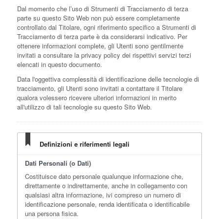
Dal momento che l’uso di Strumenti di Tracciamento di terza
parte su questo Sito Web non può essere completamente
controllato dal Titolare, ogni riferimento specifico a Strumenti di
Tracciamento di terza parte è da considerarsi indicativo. Per
ottenere informazioni complete, gli Utenti sono gentilmente
invitati a consultare la privacy policy dei rispettivi servizi terzi
elencati in questo documento.
Data l'oggettiva complessità di identificazione delle tecnologie di
tracciamento, gli Utenti sono invitati a contattare il Titolare
qualora volessero ricevere ulteriori informazioni in merito
all'utilizzo di tali tecnologie su questo Sito Web.
Definizioni e riferimenti legali
Dati Personali (o Dati)
Costituisce dato personale qualunque informazione che,
direttamente o indirettamente, anche in collegamento con
qualsiasi altra informazione, ivi compreso un numero di
identificazione personale, renda identificata o identificabile
una persona fisica.