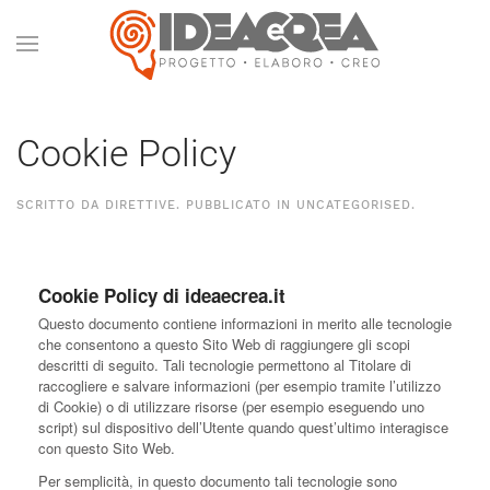
Cookie Policy
SCRITTO DA DIRETTIVE. PUBBLICATO IN
UNCATEGORISED
.
Cookie Policy di ideaecrea.it
Questo documento contiene informazioni in merito alle tecnologie
che consentono a questo Sito Web di raggiungere gli scopi
descritti di seguito. Tali tecnologie permettono al Titolare di
raccogliere e salvare informazioni (per esempio tramite l’utilizzo
di Cookie) o di utilizzare risorse (per esempio eseguendo uno
script) sul dispositivo dell’Utente quando quest’ultimo interagisce
con questo Sito Web.
Per semplicità, in questo documento tali tecnologie sono