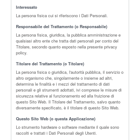
Interessato
La persona fisica cui si riferiscono i Dati Personali.
Responsabile del Trattamento (o Responsabile)
La persona fisica, giuridica, la pubblica amministrazione e
qualsiasi altro ente che tratta dati personali per conto del
Titolare, secondo quanto esposto nella presente privacy
policy.
Titolare del Trattamento (o Titolare)
La persona fisica o giuridica, l'autorità pubblica, il servizio o
altro organismo che, singolarmente o insieme ad altri,
determina le finalità e i mezzi del trattamento di dati
personali e gli strumenti adottati, ivi comprese le misure di
sicurezza relative al funzionamento ed alla fruizione di
questo Sito Web. Il Titolare del Trattamento, salvo quanto
diversamente specificato, è il titolare di questo Sito Web.
Questo Sito Web (o questa Applicazione)
Lo strumento hardware o software mediante il quale sono
raccolti e trattati i Dati Personali degli Utenti.