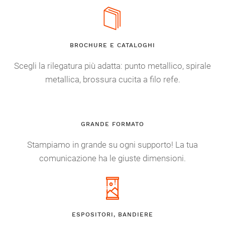
BROCHURE E CATALOGHI
Scegli la rilegatura più adatta: punto metallico, spirale
metallica, brossura cucita a filo refe.
GRANDE FORMATO
Stampiamo in grande su ogni supporto! La tua
comunicazione ha le giuste dimensioni.
ESPOSITORI, BANDIERE