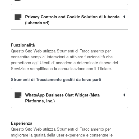
Privacy Controls and Cookie Solution di iubenda
(iubenda srl)
Funzionalità
Questo Sito Web utilizza Strumenti di Tracciamento per
consentire semplici interazioni e attivare funzionalità che
permettono agli Utenti di accedere a determinate risorse del
Servizio e semplificano la comunicazione con il Titolare.
Strumenti di Tracciamento gestiti da terze parti
WhatsApp Business Chat Widget (Meta
Platforms, Inc.)
Esperienza
Questo Sito Web utilizza Strumenti di Tracciamento per
migliorare la qualità della user experience e consentire le