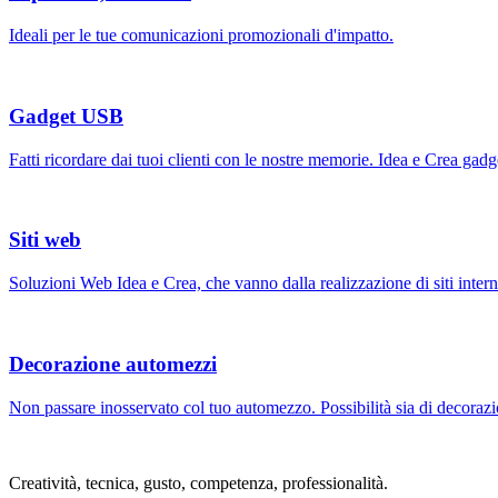
Ideali per le tue comunicazioni promozionali d'impatto.
Gadget USB
Fatti ricordare dai tuoi clienti con le nostre memorie. Idea e Crea ga
Siti web
Soluzioni Web Idea e Crea, che vanno dalla realizzazione di siti intern
Decorazione automezzi
Non passare inosservato col tuo automezzo. Possibilità sia di decorazi
Creatività, tecnica, gusto, competenza, professionalità.