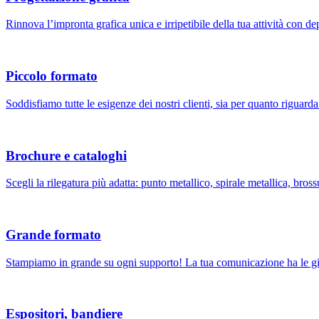
Rinnova l’impronta grafica unica e irripetibile della tua attività con dep
Piccolo formato
Soddisfiamo tutte le esigenze dei nostri clienti, sia per quanto riguarda 
Brochure e cataloghi
Scegli la rilegatura più adatta: punto metallico, spirale metallica, brossu
Grande formato
Stampiamo in grande su ogni supporto! La tua comunicazione ha le gi
Espositori, bandiere