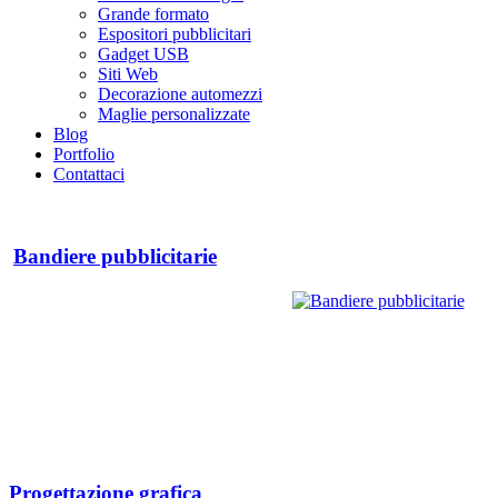
Grande formato
Espositori pubblicitari
Gadget USB
Siti Web
Decorazione automezzi
Maglie personalizzate
Blog
Portfolio
Contattaci
Bandiere pubblicitarie
Progettazione grafica