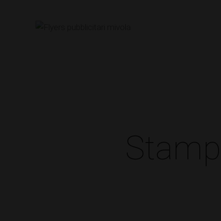
Stampa