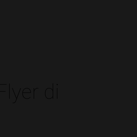
lyer di