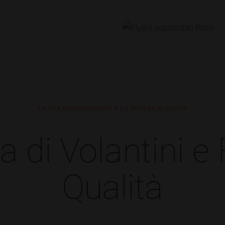
LA TUA SODDISFAZIONE È LA NOSTRA MISSIONE
 di Volantini e F
Qualità