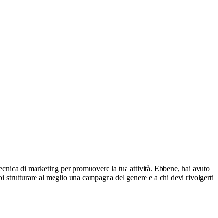
tecnica di marketing per promuovere la tua attività. Ebbene, hai avuto
 strutturare al meglio una campagna del genere e a chi devi rivolgerti