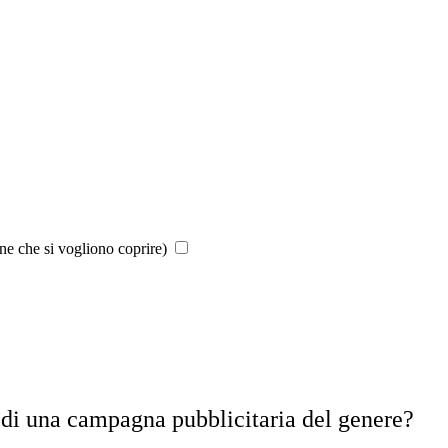
ne che si vogliono coprire)
 di una campagna pubblicitaria del genere?