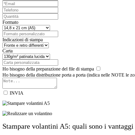
Formato
Indicazioni di stampa
Carta
Ho bisogno della preparazione del file di stampa
Ho bisogno della distribuzione porta a porta (indica nelle NOTE le zo
INVIA
Stampare volantini A5: quali sono i vantaggi