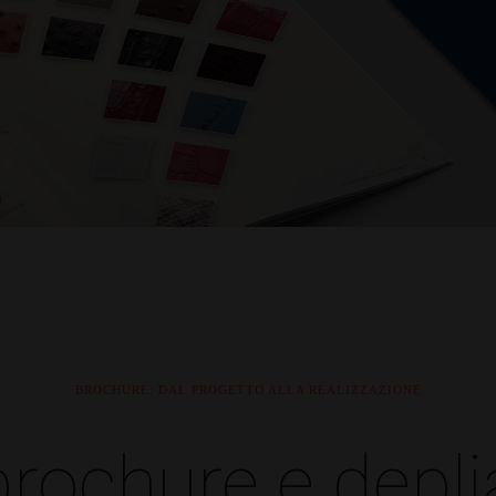
BROCHURE: DAL PROGETTO ALLA REALIZZAZIONE
ochure e depli