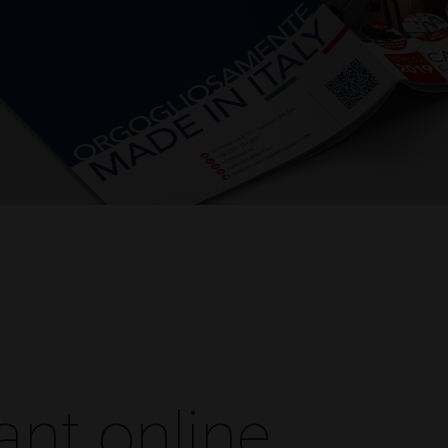
ant online