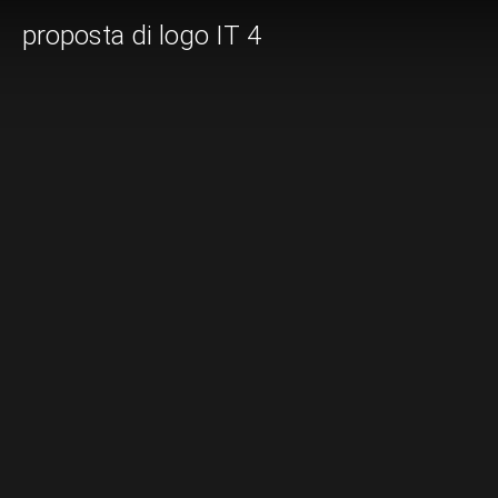
proposta di logo IT 4