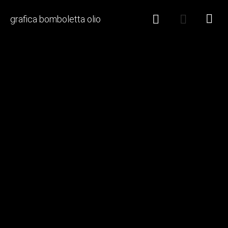
grafica bomboletta olio