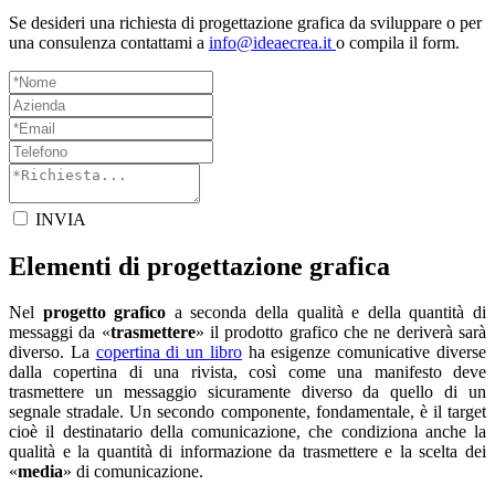
Se desideri una richiesta di progettazione grafica da sviluppare o per
una consulenza contattami a
info@ideaecrea.it
o compila il form.
INVIA
Elementi di progettazione grafica
Nel
progetto grafico
a seconda della qualità e della quantità di
messaggi da «
trasmettere
» il prodotto grafico che ne deriverà sarà
diverso. La
copertina di un libro
ha esigenze comunicative diverse
dalla copertina di una rivista, così come una manifesto deve
trasmettere un messaggio sicuramente diverso da quello di un
segnale stradale. Un secondo componente, fondamentale, è il target
cioè il destinatario della comunicazione, che condiziona anche la
qualità e la quantità di informazione da trasmettere e la scelta dei
«
media
» di comunicazione.