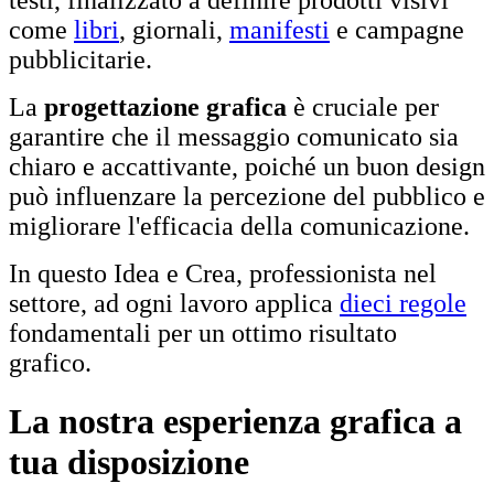
come
libri
, giornali,
manifesti
e campagne
pubblicitarie.
La
progettazione grafica
è cruciale per
garantire che il messaggio comunicato sia
chiaro e accattivante, poiché un buon design
può influenzare la percezione del pubblico e
migliorare l'efficacia della comunicazione.
In questo Idea e Crea, professionista nel
settore, ad ogni lavoro applica
dieci regole
fondamentali per un ottimo risultato
grafico.
La nostra esperienza grafica a
tua disposizione