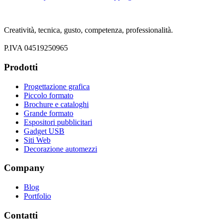
Creatività, tecnica, gusto, competenza, professionalità.
P.IVA 04519250965
Prodotti
Progettazione grafica
Piccolo formato
Brochure e cataloghi
Grande formato
Espositori pubblicitari
Gadget USB
Siti Web
Decorazione automezzi
Company
Blog
Portfolio
Contatti