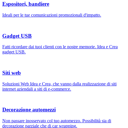
Espositori, bandiere
Ideali per le tue comunicazioni promozionali d'impatto.
Gadget USB
Fatti ricordare dai tuoi clienti con le nostre memorie. Idea e Crea
gadget USB.
Siti web
Soluzioni Web Idea e Crea, che vanno dalla realizzazione di siti
internet aziendali a siti di e-commerce.
Decorazione automezzi
Non passare inosservato col tuo automezzo. Possibilità sia di
decorazione parziale che di car wrapping.