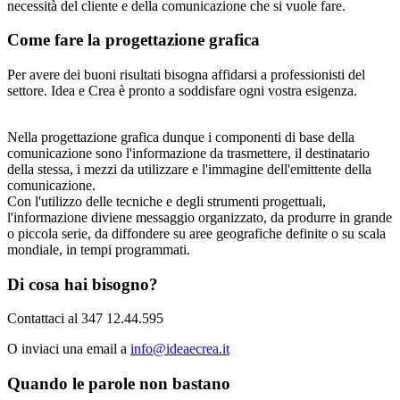
necessità del cliente e della comunicazione che si vuole fare.
Come fare la progettazione grafica
Per avere dei buoni risultati bisogna affidarsi a professionisti del
settore. Idea e Crea è pronto a soddisfare ogni vostra esigenza.
Nella progettazione grafica dunque i componenti di base della
comunicazione sono l'informazione da trasmettere, il destinatario
della stessa, i mezzi da utilizzare e l'immagine dell'emittente della
comunicazione.
Con l'utilizzo delle tecniche e degli strumenti progettuali,
l'informazione diviene messaggio organizzato, da produrre in grande
o piccola serie, da diffondere su aree geografiche definite o su scala
mondiale, in tempi programmati.
Di cosa hai bisogno?
Contattaci al 347 12.44.595
O inviaci una email a
info@ideaecrea.it
Quando le parole non bastano