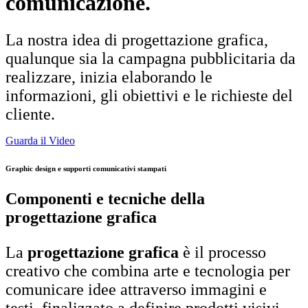
comunicazione.
La nostra idea di progettazione grafica,
qualunque sia la campagna pubblicitaria da
realizzare, inizia elaborando le
informazioni, gli obiettivi e le richieste del
cliente.
Guarda il Video
Graphic design e supporti comunicativi stampati
Componenti e tecniche della
progettazione grafica
La
progettazione grafica
è il processo
creativo che combina arte e tecnologia per
comunicare idee attraverso immagini e
testi, finalizzato a definire prodotti visivi