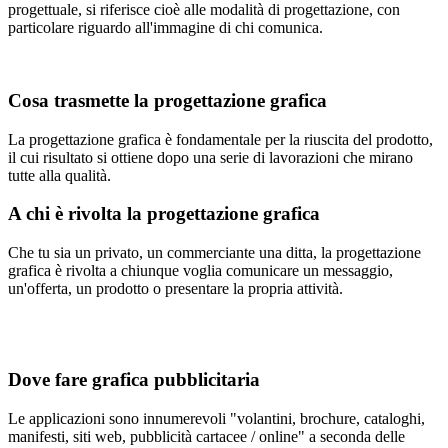
progettuale, si riferisce cioè alle modalità di progettazione, con
particolare riguardo all'immagine di chi comunica.
Cosa trasmette la progettazione grafica
La progettazione grafica è fondamentale per la riuscita del prodotto,
il cui risultato si ottiene dopo una serie di lavorazioni che mirano
tutte alla qualità.
A chi è rivolta la progettazione grafica
Che tu sia un privato, un commerciante una ditta, la progettazione
grafica è rivolta a chiunque voglia comunicare un messaggio,
un'offerta, un prodotto o presentare la propria attività.
Dove fare grafica pubblicitaria
Le applicazioni sono innumerevoli "volantini, brochure, cataloghi,
manifesti, siti web, pubblicità cartacee / online" a seconda delle