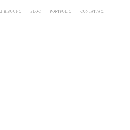
AI BISOGNO
BLOG
PORTFOLIO
CONTATTACI