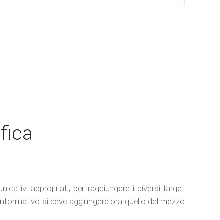
fica
nicativi appropriati, per raggiungere i diversi target
nformativo si deve aggiungere ora quello del mezzo