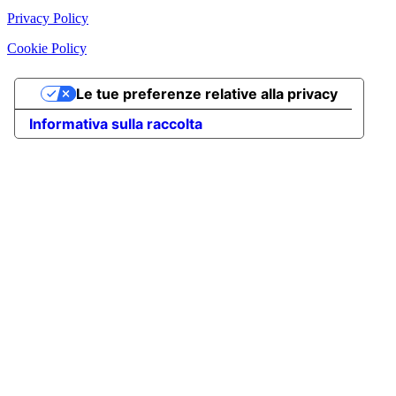
Privacy Policy
Cookie Policy
Le tue preferenze relative alla privacy
Informativa sulla raccolta