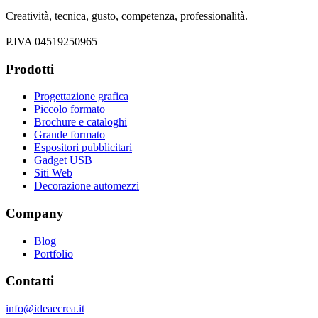
Creatività, tecnica, gusto, competenza, professionalità.
P.IVA 04519250965
Prodotti
Progettazione grafica
Piccolo formato
Brochure e cataloghi
Grande formato
Espositori pubblicitari
Gadget USB
Siti Web
Decorazione automezzi
Company
Blog
Portfolio
Contatti
info@ideaecrea.it