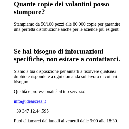
Quante copie dei volantini posso
stampare?
Stampiamo da 50/100 pezzi alle 80.000 copie per garantire
una perfetta distribuzione anche per le aziende più esigenti.
Se hai bisogno di informazioni
specifiche, non esitare a contattarci.
Siamo a tua disposizione per aiutarti a risolvere qualsiasi
dubbio e rispondere a ogni domanda sul lavoro di cui hai
bisogno.
Qualità e professionalità al tuo servizio!
info@ideaecrea.it
+39 347 12.44.595
Puoi chiamarci dal lunedì al venerdì dalle 9:00 alle 18:30.