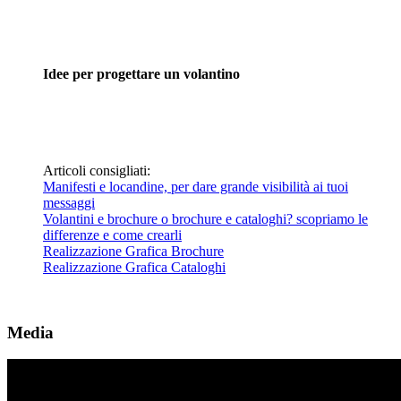
Idee per progettare un volantino
Articoli consigliati:
Manifesti e locandine, per dare grande visibilità ai tuoi
messaggi
Volantini e brochure o brochure e cataloghi? scopriamo le
differenze e come crearli
Realizzazione Grafica Brochure
Realizzazione Grafica Cataloghi
Media