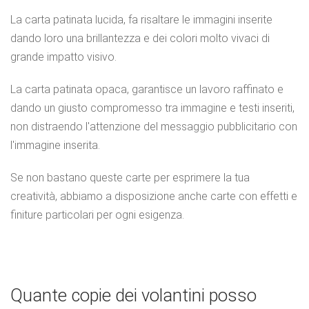
La carta patinata lucida, fa risaltare le immagini inserite
dando loro una brillantezza e dei colori molto vivaci di
grande impatto visivo.
La carta patinata opaca, garantisce un lavoro raffinato e
dando un giusto compromesso tra immagine e testi inseriti,
non distraendo l'attenzione del messaggio pubblicitario con
l'immagine inserita.
Se non bastano queste carte per esprimere la tua
creatività, abbiamo a disposizione anche carte con effetti e
finiture particolari per ogni esigenza.
Quante copie dei volantini posso