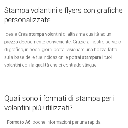
Stampa volantini e flyers con grafiche
personalizzate
Idea e Crea
stampa volantini
di altissima qualità ad un
prezzo
decisamente conveniente. Grazie al nostro servizio
di grafica, in pochi giorni potrai visionare una bozza fatta
sulla base delle tue indicazioni e potrai
stampare
i tuoi
volantini
con la
qualità
che ci contraddistingue.
Quali sono i formati di stampa per i
volantini più utilizzati?
-
Formato A6
: poche informazioni per una rapida