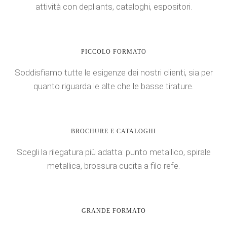
attività con depliants, cataloghi, espositori.
PICCOLO FORMATO
Soddisfiamo tutte le esigenze dei nostri clienti, sia per
quanto riguarda le alte che le basse tirature.
BROCHURE E CATALOGHI
Scegli la rilegatura più adatta: punto metallico, spirale
metallica, brossura cucita a filo refe.
GRANDE FORMATO