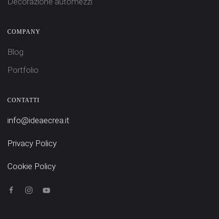
Decorazione automezzi
COMPANY
Blog
Portfolio
CONTATTI
info@ideaecrea.it
Privacy Policy
Cookie Policy