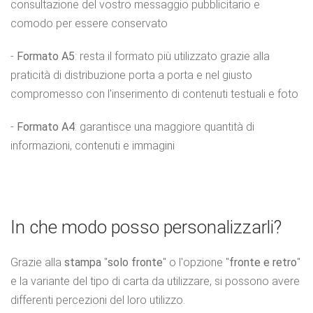
consultazione del vostro messaggio pubblicitario e
comodo per essere conservato
-
Formato A5
: resta il formato più utilizzato grazie alla
praticità di distribuzione porta a porta e nel giusto
compromesso con l'inserimento di contenuti testuali e foto
-
Formato A4
: garantisce una maggiore quantità di
informazioni, contenuti e immagini
In che modo posso personalizzarli?
Grazie alla
stampa
"
solo fronte
" o l'opzione "
fronte e retro
"
e la variante del tipo di carta da utilizzare, si possono avere
differenti percezioni del loro utilizzo.