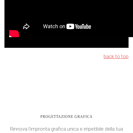
back to top
PROGETTAZIONE GRAFICA
Rinnova l’impronta grafica unica e irripetibile della tua