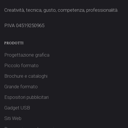
Creatività, tecnica, gusto, competenza, professionalità.
P.IVA 04519250965
PRODOTTI
Progettazione grafica
Piccolo formato
Brochure e cataloghi
Grande formato
Espositori pubblicitari
Gadget USB
Siti Web