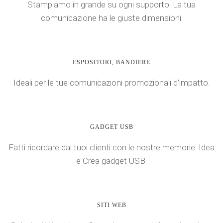
Stampiamo in grande su ogni supporto! La tua
comunicazione ha le giuste dimensioni.
ESPOSITORI, BANDIERE
Ideali per le tue comunicazioni promozionali d'impatto.
GADGET USB
Fatti ricordare dai tuoi clienti con le nostre memorie. Idea
e Crea gadget USB.
SITI WEB