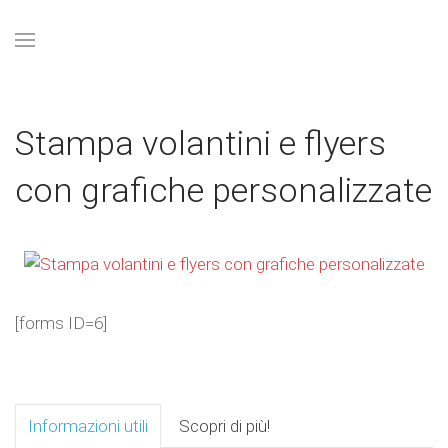
Stampa volantini e flyers
con grafiche personalizzate
[forms ID=6]
Informazioni utili
Scopri di più!