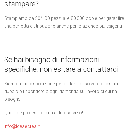
stampare?
Stampiamo da 50/100 pezzi alle 80.000 copie per garantire
una perfetta distribuzione anche per le aziende più esigenti.
Se hai bisogno di informazioni
specifiche, non esitare a contattarci.
Siamo a tua disposizione per aiutarti a risolvere qualsiasi
dubbio e rispondere a ogni domanda sul lavoro di cui hai
bisogno.
Qualità e professionalità al tuo servizio!
info@ideaecrea.it