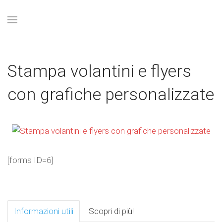
Stampa volantini e flyers
con grafiche personalizzate
[forms ID=6]
Informazioni utili
Scopri di più!