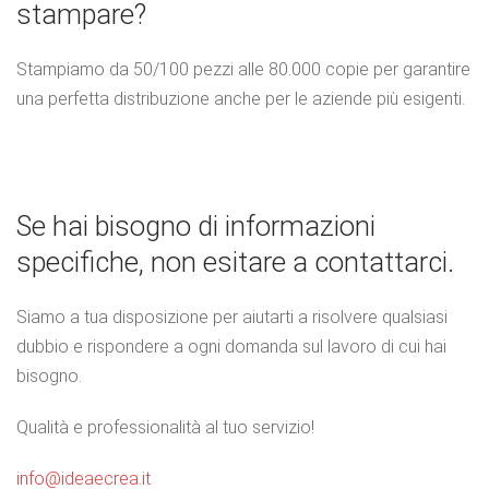
stampare?
Stampiamo da 50/100 pezzi alle 80.000 copie per garantire
una perfetta distribuzione anche per le aziende più esigenti.
Se hai bisogno di informazioni
specifiche, non esitare a contattarci.
Siamo a tua disposizione per aiutarti a risolvere qualsiasi
dubbio e rispondere a ogni domanda sul lavoro di cui hai
bisogno.
Qualità e professionalità al tuo servizio!
info@ideaecrea.it