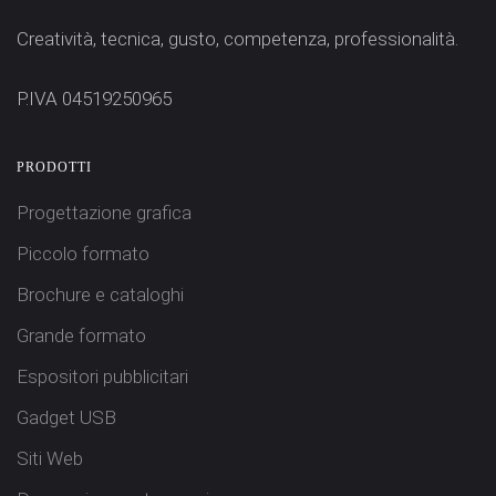
Creatività, tecnica, gusto, competenza, professionalità.
P.IVA 04519250965
PRODOTTI
Progettazione grafica
Piccolo formato
Brochure e cataloghi
Grande formato
Espositori pubblicitari
Gadget USB
Siti Web