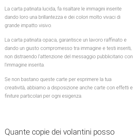
La carta patinata lucida, fa risaltare le immagini inserite
dando loro una brillantezza e dei colori molto vivaci di
grande impatto visivo.
La carta patinata opaca, garantisce un lavoro raffinato e
dando un giusto compromesso tra immagine e testi inseriti,
non distraendo l'attenzione del messaggio pubblicitario con
l'immagine inserita.
Se non bastano queste carte per esprimere la tua
creatività, abbiamo a disposizione anche carte con effetti e
finiture particolari per ogni esigenza.
Quante copie dei volantini posso