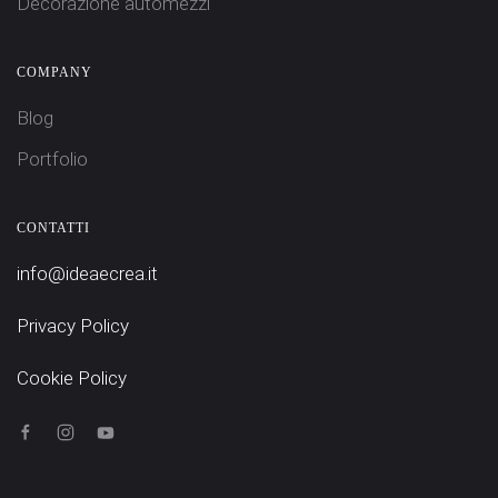
Decorazione automezzi
COMPANY
Blog
Portfolio
CONTATTI
info@ideaecrea.it
Privacy Policy
Cookie Policy