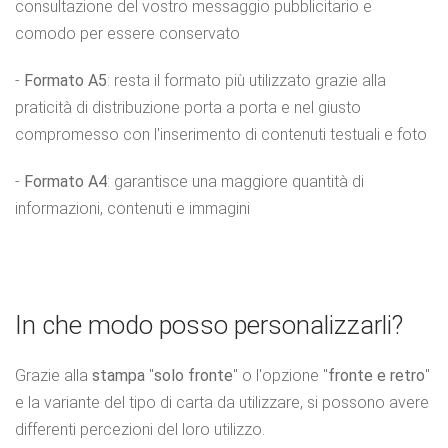
consultazione del vostro messaggio pubblicitario e
comodo per essere conservato
-
Formato A5
: resta il formato più utilizzato grazie alla
praticità di distribuzione porta a porta e nel giusto
compromesso con l'inserimento di contenuti testuali e foto
-
Formato A4
: garantisce una maggiore quantità di
informazioni, contenuti e immagini
In che modo posso personalizzarli?
Grazie alla
stampa
"
solo fronte
" o l'opzione "
fronte e retro
"
e la variante del tipo di carta da utilizzare, si possono avere
differenti percezioni del loro utilizzo.