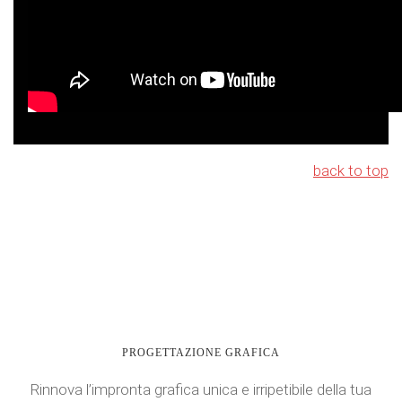
back to top
PROGETTAZIONE GRAFICA
Rinnova l’impronta grafica unica e irripetibile della tua