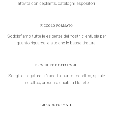
attività con depliants, cataloghi, espositori.
PICCOLO FORMATO
Soddisfiamo tutte le esigenze dei nostri clienti, sia per
quanto riguarda le alte che le basse tirature.
BROCHURE E CATALOGHI
Scegli la rilegatura più adatta: punto metallico, spirale
metallica, brossura cucita a filo refe.
GRANDE FORMATO