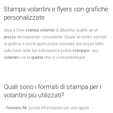
Stampa volantini e flyers con grafiche
personalizzate
Idea e Crea
stampa volantini
di altissima qualità ad un
prezzo
decisamente conveniente. Grazie al nostro servizio
di grafica, in pochi giorni potrai visionare una bozza fatta
sulla base delle tue indicazioni e potrai
stampare
i tuoi
volantini
con la
qualità
che ci contraddistingue.
Quali sono i formati di stampa per i
volantini più utilizzati?
-
Formato A6
: poche informazioni per una rapida