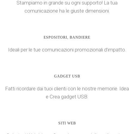
Stampiamo in grande su ogni supporto! La tua
comunicazione ha le giuste dimensioni.
ESPOSITORI, BANDIERE
Ideali per le tue comunicazioni promozionali d'impatto.
GADGET USB
Fatti ricordare dai tuoi clienti con le nostre memorie. Idea
e Crea gadget USB.
SITI WEB