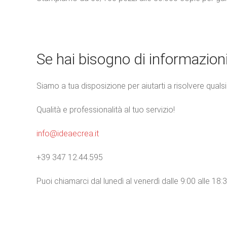
Se hai bisogno di informazioni
Siamo a tua disposizione per aiutarti a risolvere qual
Qualità e professionalità al tuo servizio!
info@ideaecrea.it
+39 347 12.44.595
Puoi chiamarci dal lunedì al venerdì dalle 9:00 alle 18:3