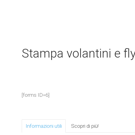
Stampa volantini e fl
[forms ID=6]
Informazioni utili
Scopri di più!