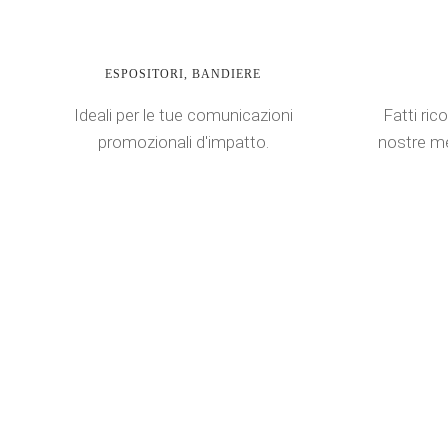
ESPOSITORI, BANDIERE
Ideali per le tue comunicazioni
Fatti rico
promozionali d'impatto.
nostre me