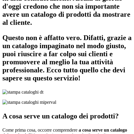
d'oggi credono che non sia importante
avere un catalogo di prodotti da mostrare
al cliente.
Questo non è affatto vero. Difatti, grazie a
un catalogo impaginato nel modo giusto
,
puoi riuscire a far colpo sui clienti e
promuovere al meglio la tua attività
professionale. Ecco tutto quello che devi
sapere su questo servizio!
A cosa serve un catalogo dei prodotti?
Come prima cosa, occorre comprendere
a cosa serve un catalogo