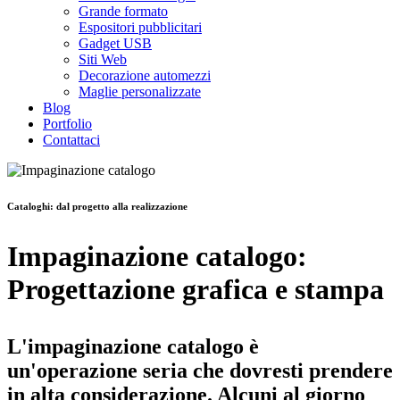
Grande formato
Espositori pubblicitari
Gadget USB
Siti Web
Decorazione automezzi
Maglie personalizzate
Blog
Portfolio
Contattaci
Cataloghi: dal progetto alla realizzazione
Impaginazione catalogo:
Progettazione grafica e stampa
L'impaginazione catalogo
è
un'operazione seria che dovresti prendere
in alta considerazione. Alcuni al giorno