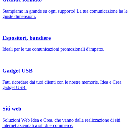
Stampiamo in grande su ogni supporto! La tua comunicazione ha le
giuste dimensioni.
Espositori, bandiere
Ideali per le tue comunicazioni promozionali d'impatto.
Gadget USB
Fatti ricordare dai tuoi clienti con le nostre memorie. Idea e Crea
gadget USB.
Siti web
Soluzioni Web Idea e Crea, che vanno dalla realizzazione di siti
internet aziendali a siti di e-commerce.