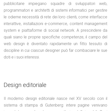
pubblicitarie impiegano squadre di sviluppatori web,
programmatori e architetti di sistemi informatici per gestire
le odierne necessità di rete dei loro clienti, come interfacce
interattive, installazioni e-commerce, content management
system e piattaforme di social network. A prescindere da
quali siano le proprie specifiche competenze, il campo del
web design è diventato rapidamente un fitto tessuto di
discipline in cui ciascun designer può far combaciare le sue
doti e i suoi interessi.
Design editoriale
Il moderno design editoriale nasce nel XV secolo con il
sistema di stampa di Gutenberg: intere pagine venivano