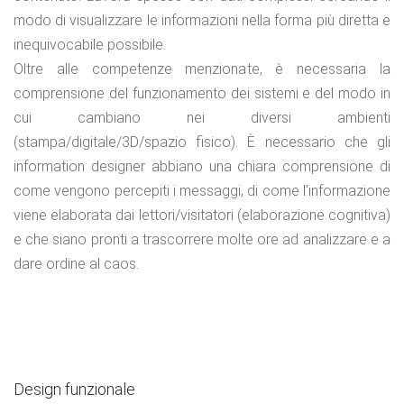
modo di visualizzare le informazioni nella forma più diretta e
inequivocabile possibile.
Oltre alle competenze menzionate, è necessaria la
comprensione del funzionamento dei sistemi e del modo in
cui cambiano nei diversi ambienti
(stampa/digitale/3D/spazio fisico). È necessario che gli
information designer abbiano una chiara comprensione di
come vengono percepiti i messaggi, di come l'informazione
viene elaborata dai lettori/visitatori (elaborazione cognitiva)
e che siano pronti a trascorrere molte ore ad analizzare e a
dare ordine al caos.
Design funzionale