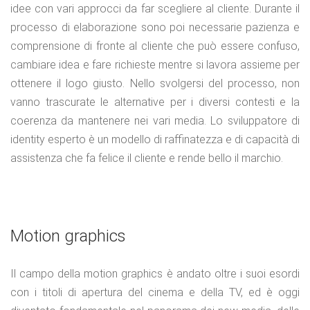
idee con vari approcci da far scegliere al cliente. Durante il
processo di elaborazione sono poi necessarie pazienza e
comprensione di fronte al cliente che può essere confuso,
cambiare idea e fare richieste mentre si lavora assieme per
ottenere il logo giusto. Nello svolgersi del processo, non
vanno trascurate le alternative per i diversi contesti e la
coerenza da mantenere nei vari media. Lo sviluppatore di
identity esperto è un modello di raffinatezza e di capacità di
assistenza che fa felice il cliente e rende bello il marchio.
Motion graphics
Il campo della motion graphics è andato oltre i suoi esordi
con i titoli di apertura del cinema e della TV, ed è oggi