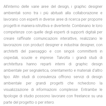
All'interno delle varie aree del design, i graphic designer
ambientali sono tra i più abituati alla collaborazione e
lavorano con esperti in diverse aree di ricerca per proporre
progetti in maniera istruttiva e divertente. Combinano le loro
competenze con quelle degli esperti di supporti digitali per
creare raffinate comunicazioni interattive, realizzano le
lavorazioni con product designer e industriai designer, con
architetti del paesaggio e con singoli committenti in
ospedali, scuole e imprese. Talvolta i grandi studi di
architettura hanno reparti interni di graphic design
ambientale per segnaletica, orientamento e materiali d'altro
tipo. Altri studi di consulenza offrono servizi di design
ambientale per grandi progetti che richiedono la
visualizzazione di informazioni complesse. Entrambe le
tipologie di studio possono lavorare con freelance su una
parte del progetto o per intero.