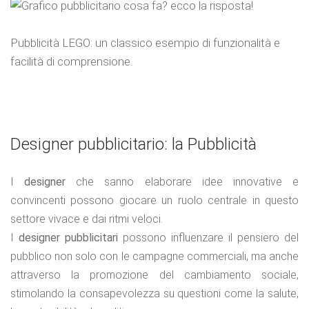
Pubblicità LEGO: un classico esempio di funzionalità e
facilità di comprensione.
Designer pubblicitario: la Pubblicità
I
designer
che sanno elaborare idee innovative e
convincenti possono giocare un ruolo centrale in questo
settore vivace e dai ritmi veloci.
I
designer pubblicitari
possono influenzare il pensiero del
pubblico non solo con le campagne commerciali, ma anche
attraverso la promozione del cambiamento sociale,
stimolando la consapevolezza su questioni come la salute,