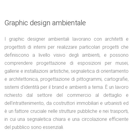
Graphic design ambientale
I graphic designer ambientali lavorano con architetti e
progettisti di interni per realizzare particolari progetti che
definiscono a livello visivo degli ambienti, e possono
comprendere progettazione di esposizioni per musei,
gallerie e installazioni artistiche, segnaletica di orientamento
e architettonica, progettazione di pittogrammi, cartografie,
sistemi d'identità per il brand e ambienti a tema. È un lavoro
richiesto dal settore del commercio al dettaglio e
dell'intrattenimento, da costruttori immobiliari e urbanisti ed
è un fattore cruciale nelle strutture pubbliche e nei trasporti,
in cui una segnaletica chiara e una circolazione efficiente
del pubblico sono essenziali.