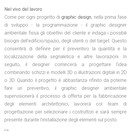
Nel vivo del lavoro
Come per ogni progetto di
graphic design
, nella prima fase
di sviluppo - la programmazione - il graphic designer
ambientale fissa gli obiettivi del cliente e indaga i possibili
bisogni dell'edificio/spazio, degli utenti o del target. Questo
consentirà di definire per il preventivo la quantità e la
localizzazione della segnaletica e altre lavorazioni. In
seguito, il designer comincerà a progettare l'idea
combinando schizzi e modelli 3D o illustrazioni digitali in 2D
o 3D. Quando il progetto è abbastanza rifinito da poterne
fare un preventivo, il graphic designer ambientale
supervisionerà il processo di offerta per la fabbricazione
degli elementi architettonici, lavorerà col team di
progettazione per selezionare i costruttori e sarà sempre
presente durante l'installazione degli elementi sul posto.