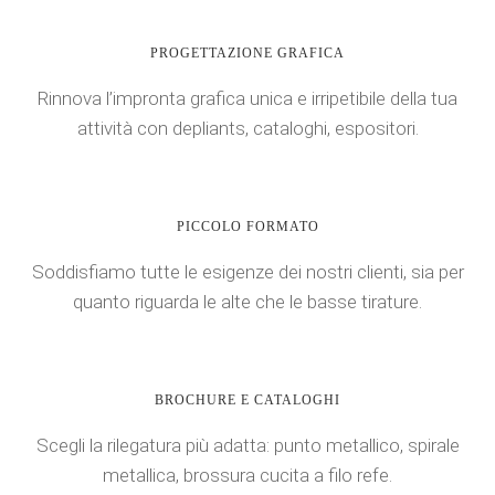
PROGETTAZIONE GRAFICA
Rinnova l’impronta grafica unica e irripetibile della tua
attività con depliants, cataloghi, espositori.
PICCOLO FORMATO
Soddisfiamo tutte le esigenze dei nostri clienti, sia per
quanto riguarda le alte che le basse tirature.
BROCHURE E CATALOGHI
Scegli la rilegatura più adatta: punto metallico, spirale
metallica, brossura cucita a filo refe.