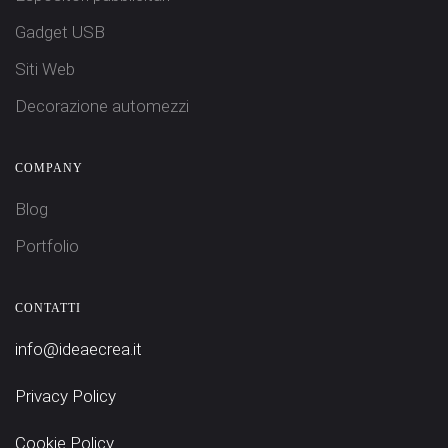
Gadget USB
Siti Web
Decorazione automezzi
COMPANY
Blog
Portfolio
CONTATTI
info@ideaecrea.it
Privacy Policy
Cookie Policy