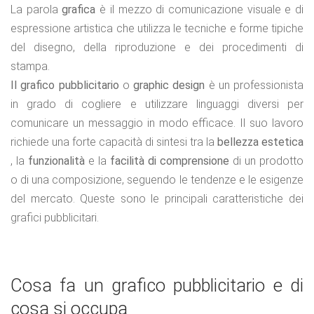
La parola
grafica
è il mezzo di comunicazione visuale e di
espressione artistica che utilizza le tecniche e forme tipiche
del disegno, della riproduzione e dei procedimenti di
stampa.
Il grafico pubblicitario
o
graphic design
è un professionista
in grado di cogliere e utilizzare linguaggi diversi per
comunicare un messaggio in modo efficace. Il suo lavoro
richiede una forte capacità di sintesi tra la
bellezza estetica
, la
funzionalità
e la
facilità di comprensione
di un prodotto
o di una composizione, seguendo le tendenze e le esigenze
del mercato. Queste sono le principali caratteristiche dei
grafici pubblicitari.
Cosa fa un grafico pubblicitario e di
cosa si occupa