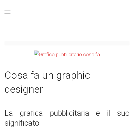
Cosa fa un graphic
designer
La grafica pubblicitaria e il suo
significato