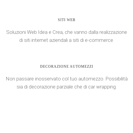
SITI WEB
Soluzioni Web Idea e Crea, che vanno dalla realizzazione
di siti internet aziendali a siti di e-commerce.
DECORAZIONE AUTOMEZZI
Non passare inosservato col tuo automezzo. Possibilità
sia di decorazione parziale che di car wrapping.