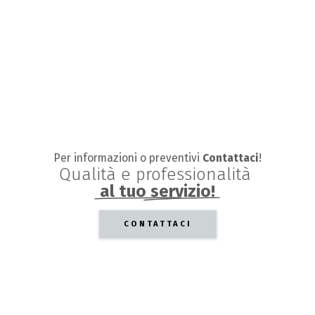
Per informazioni o preventivi
Contattaci
!
Qualità
e
professionalità
al tuo servizio!
CONTATTACI