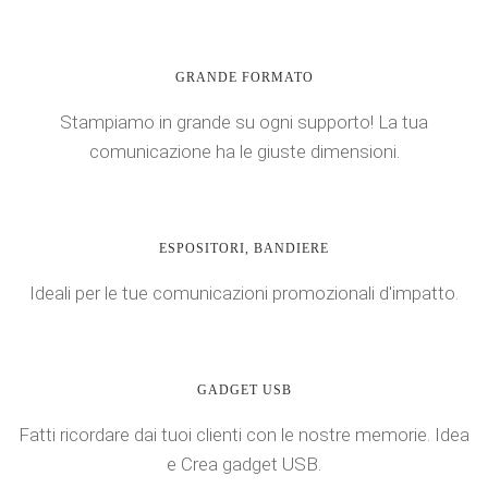
GRANDE FORMATO
Stampiamo in grande su ogni supporto! La tua
comunicazione ha le giuste dimensioni.
ESPOSITORI, BANDIERE
Ideali per le tue comunicazioni promozionali d'impatto.
GADGET USB
Fatti ricordare dai tuoi clienti con le nostre memorie. Idea
e Crea gadget USB.