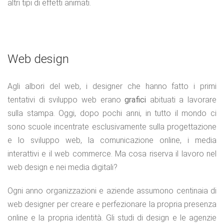
altri tipi di effetti animati.
Web design
Agli albori del web, i designer che hanno fatto i primi
tentativi di sviluppo web erano
grafici
abituati a lavorare
sulla stampa. Oggi, dopo pochi anni, in tutto il mondo ci
sono scuole incentrate esclusivamente sulla progettazione
e lo sviluppo web, la comunicazione online, i media
interattivi e il web commerce. Ma cosa riserva il lavoro nel
web design e nei media digitali?
Ogni anno organizzazioni e aziende assumono centinaia di
web designer per creare e perfezionare la propria presenza
online e la propria identità. Gli studi di design e le agenzie