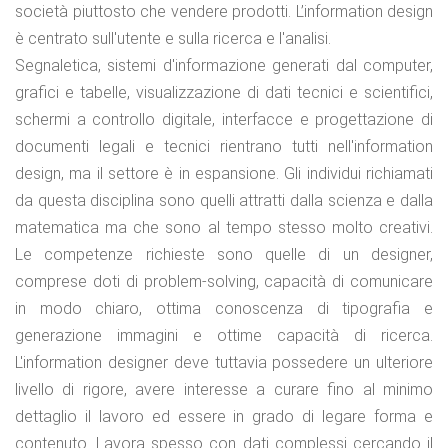
società piuttosto che vendere prodotti. L’information design
è centrato sull'utente e sulla ricerca e l'analisi.
Segnaletica, sistemi d'informazione generati dal computer,
grafici e tabelle, visualizzazione di dati tecnici e scientifici,
schermi a controllo digitale, interfacce e progettazione di
documenti legali e tecnici rientrano tutti nell'information
design, ma il settore è in espansione. Gli individui richiamati
da questa disciplina sono quelli attratti dalla scienza e dalla
matematica ma che sono al tempo stesso molto creativi.
Le competenze richieste sono quelle di un designer,
comprese doti di problem-solving, capacità di comunicare
in modo chiaro, ottima conoscenza di tipografia e
generazione immagini e ottime capacità di ricerca.
L'information designer deve tuttavia possedere un ulteriore
livello di rigore, avere interesse a curare fino al minimo
dettaglio il lavoro ed essere in grado di legare forma e
contenuto. Lavora spesso con dati complessi cercando il