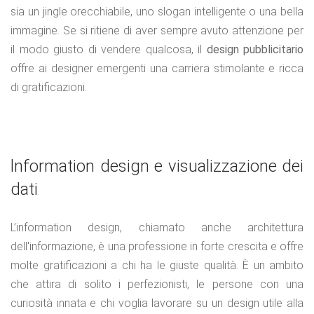
sia un jingle orecchiabile, uno slogan intelligente o una bella
immagine. Se si ritiene di aver sempre avuto attenzione per
il modo giusto di vendere qualcosa, il
design pubblicitario
offre ai designer emergenti una carriera stimolante e ricca
di gratificazioni.
lnformation design e visualizzazione dei
dati
L’information design, chiamato anche architettura
dell'informazione, è una professione in forte crescita e offre
molte gratificazioni a chi ha le giuste qualità. È un ambito
che attira di solito i perfezionisti, le persone con una
curiosità innata e chi voglia lavorare su un design utile alla