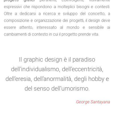
espressivi che rispondono a molteplici bisogni e contesti.
Oltre a dedicarsi a ricerca e sviluppo del concetto, a
composizione e organizzazione dei progetti, il design deve
essere attento, interessato al mondo e sensibile ai
cambiamenti di contesto in cui il progetto prende vita.
Il graphic design è il paradiso
dell’individualismo, dell’eccentricità,
dell’eresia, dell’anormalità, degli hobby e
del senso dell’umorismo.
George Santayana