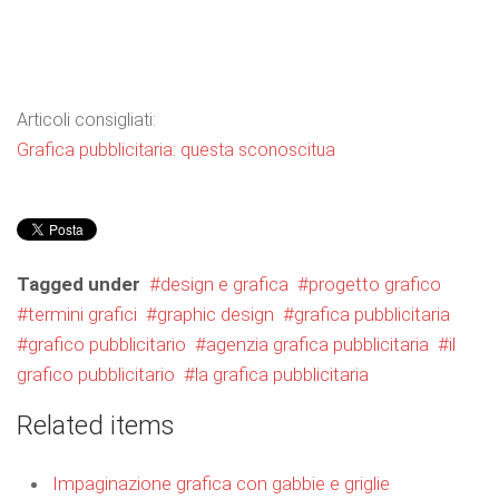
Articoli consigliati:
Grafica pubblicitaria: questa sconoscitua
Tagged under
design e grafica
progetto grafico
termini grafici
graphic design
grafica pubblicitaria
grafico pubblicitario
agenzia grafica pubblicitaria
il
grafico pubblicitario
la grafica pubblicitaria
Related items
Impaginazione grafica con gabbie e griglie