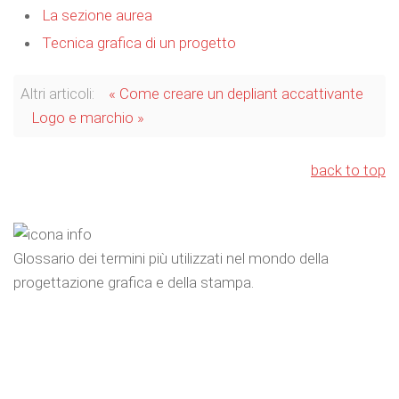
La sezione aurea
Tecnica grafica di un progetto
Altri articoli:
« Come creare un depliant accattivante
Logo e marchio »
back to top
Glossario dei termini più utilizzati nel mondo della
progettazione grafica e della stampa.