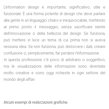
L'information design è importante, significativo, utile e
funzionale. È una forma potente di design che deve parlare
alla gente in un linguaggio chiaro e inequivocabile, mettendo
al primo posto il messaggio, senza sacrificare niente
dell'innovazione o della bellezza del design. Se funziona,
può mettere in luce un tema di cui prima non si aveva
nessuna idea. Se non funziona, può distorcere i dati, creare
confusione o, semplicemente, far perdere l'informazione.
In questa professione c'è poco di arbitrario o soggettivo,
ma le visualizzazioni delle informazioni sono diventate
molto creative e sono oggi richieste in ogni settore del
mondo degli affari.
Alcuni esempi di realizzazioni grafiche.