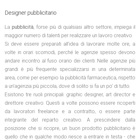
Designer pubblicitario
La
pubblicità
, forse più di qualsiasi altro settore, impiega il
maggior numero di talenti per realizzare un lavoro creativo.
Si deve essere preparati all'idea di lavorare molte ore, a
volte in orari scomodi, perché le agenzie spesso devono
andare incontro al fuso orario dei clienti. Nelle agenzie più
grandi è più frequente specializzarsi in una determinata
area, come per esempio la pubblicità farmaceutica, rispetto
a un'agenzia più piccola, dove di solito si fa un po' di tutto.
Esistono tre ruoli principali: graphic designer, art director e
direttore creativo. Questi a volte possono essere ricoperti
da lavoratori freelance e a contratto, o essere parte
integrante del reparto creativo. A prescindere dalla
posizione che si ricopre, un buon prodotto pubblicitario è
quello che in qualche modo riesce a entrare in testa - che