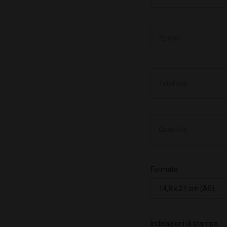
Formato
Indicazioni di stampa