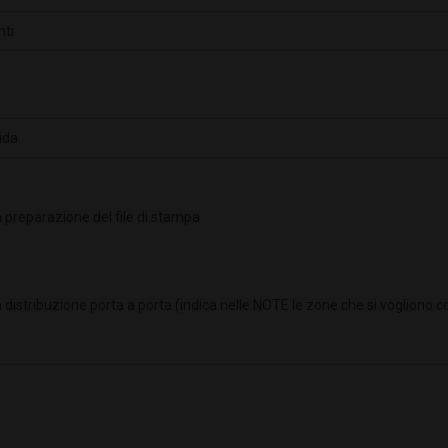
 preparazione del file di stampa
 distribuzione porta a porta (indica nelle NOTE le zone che si vogliono c