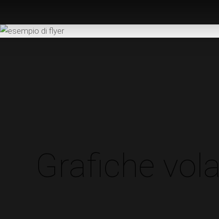
Grafiche vola