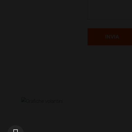
INVIA