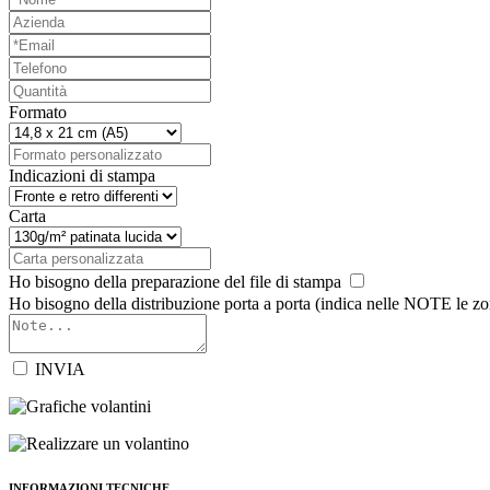
Formato
Indicazioni di stampa
Carta
Ho bisogno della preparazione del file di stampa
Ho bisogno della distribuzione porta a porta (indica nelle NOTE le zo
INVIA
INFORMAZIONI TECNICHE