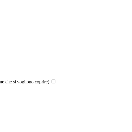
ne che si vogliono coprire)