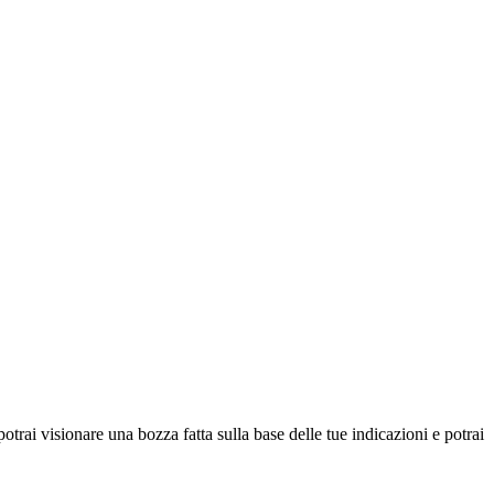
otrai visionare una bozza fatta sulla base delle tue indicazioni e potrai