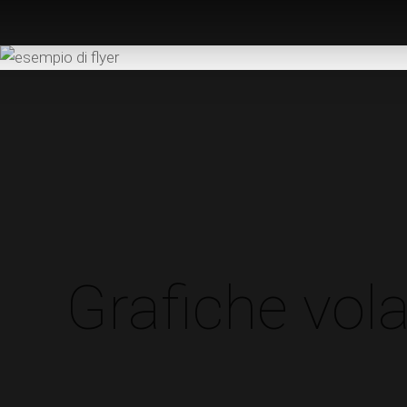
Grafiche vola