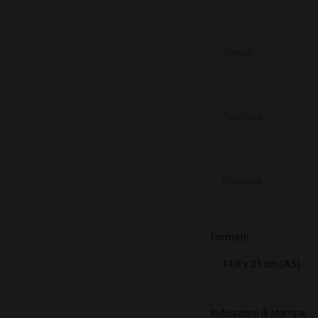
Formato
Indicazioni di stampa