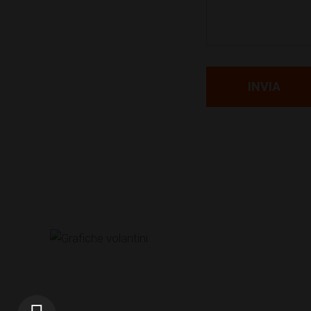
INVIA