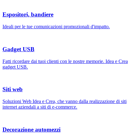
Espositori, bandiere
Ideali per le tue comunicazioni promozionali d'impatto.
Gadget USB
Fatti ricordare dai tuoi clienti con le nostre memorie. Idea e Crea
gadget USB.
Siti web
Soluzioni Web Idea e Crea, che vanno dalla realizzazione di siti
internet aziendali a siti di e-commerce.
Decorazione automezzi