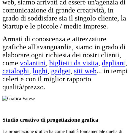
web, siamo arrivati ad essere un'agenzia di
comunicazione di grande creatività, in
grado di soddisfare sia il singolo cliente, la
Startup e le piccole / medie imprese.
Armati di conoscenza e attrezzature
grafiche all'avanguardia, siamo in grado di
elaborare ogni richiesta dei nostri clienti,
come
volantini
,
biglietti da visita
,
depliant
,
cataloghi
,
loghi
,
gadget
,
siti web
... in tempi
celeri e con il miglior rapporto
qualità/prezzo.
Studio creativo di progettazione grafica
La progettazione grafica ha come finalità fondamentale quella di