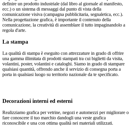
definire un prodotto industriale (dal libro al giornale al manifesto,
ecc.) o un sistema di messaggi dal punto di vista della
comunicazione visiva (campagna pubblicitaria, segnaletica, ecc.).
Nella progettazione grafica, è importante il contenuto della
comunicazione, la creatività di assemblare il tutto impaginandolo a
regola d'arte.
La stampa
La qualità di stampa è eseguito con attrezzature in grado di offrire
una gamma illimitata di prodotti stampati tra cui biglietti da visita,
volantini, poster, volantini e cataloghi. Siamo in grado di stampare
qualsiasi quantità, offrendo anche il servizio di consegna porta a
porta in qualsiasi luogo su territorio nazionale da te specificato.
Decorazioni interni ed esterni
Realizziamo grafica per vetrine, negozi e automezzi per migliorare o
fare conoscere il tuo marchio dandogli una veste grafica
riconoscibile e una con ottima qualità nei materiali utilizzati.