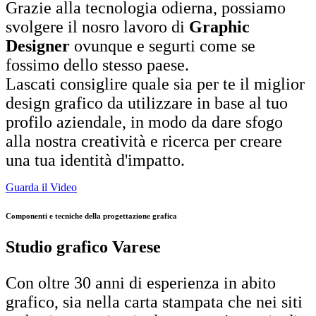
Grazie alla tecnologia odierna, possiamo
svolgere il nosro lavoro di
Graphic
Designer
ovunque e segurti come se
fossimo dello stesso paese.
Lascati consiglire quale sia per te il miglior
design grafico da utilizzare in base al tuo
profilo aziendale, in modo da dare sfogo
alla nostra creatività e ricerca per creare
una tua identità d'impatto.
Guarda il Video
Componenti e tecniche della progettazione grafica
Studio grafico Varese
Con oltre 30 anni di esperienza in abito
grafico, sia nella carta stampata che nei siti