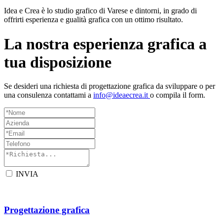
Idea e Crea è lo studio grafico di Varese e dintorni, in grado di
offrirti esperienza e gualità grafica con un ottimo risultato.
La nostra esperienza grafica a
tua disposizione
Se desideri una richiesta di progettazione grafica da sviluppare o per
una consulenza contattami a
info@ideaecrea.it
o compila il form.
INVIA
Progettazione grafica