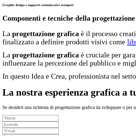
Graphic design e supporti comunicativi stampati
Componenti e tecniche della progettazione
La
progettazione grafica
è il processo crea
finalizzato a definire prodotti visivi come
lib
La
progettazione grafica
è cruciale per gara
influenzare la percezione del pubblico e migl
In questo Idea e Crea, professionista nel sett
La nostra esperienza grafica a t
Se desideri una richiesta di progettazione grafica da sviluppare o per