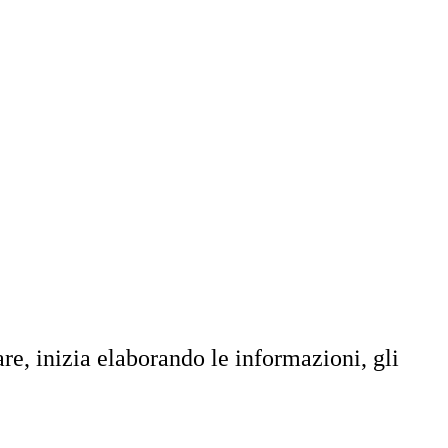
re, inizia elaborando le informazioni, gli