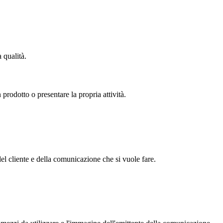
 qualità.
prodotto o presentare la propria attività.
del cliente e della comunicazione che si vuole fare.