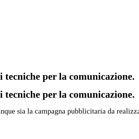
i tecniche per la comunicazione.
i tecniche per la comunicazione.
unque sia la campagna pubblicitaria da realizza