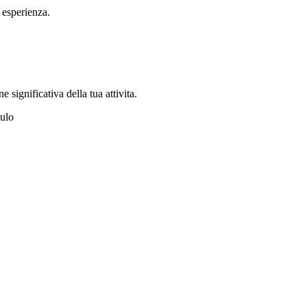
 esperienza.
significativa della tua attivita.
dulo