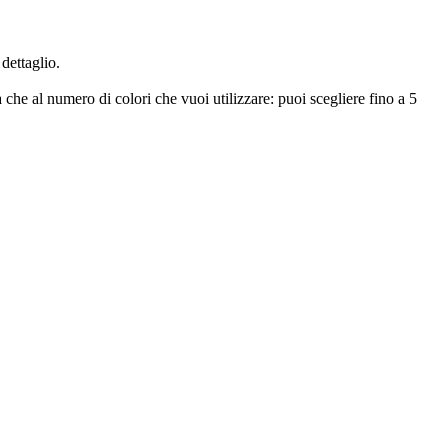
dettaglio.
 che al numero di colori che vuoi utilizzare: puoi scegliere fino a 5