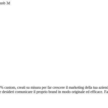
 custom, creati su misura per far crescere il marketing della tua azienda
e desideri comunicare il proprio brand in modo originale ed efficace. Fat