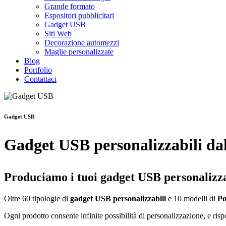
Grande formato
Espositori pubblicitari
Gadget USB
Siti Web
Decorazione automezzi
Maglie personalizzate
Blog
Portfolio
Contattaci
Gadget USB
Gadget USB personalizzabili dal
Produciamo i tuoi gadget USB personalizzat
Oltre 60 tipologie di
gadget USB personalizzabili
e 10 modelli di
Po
Ogni prodotto consente infinite possibilità di personalizzazione, e risp