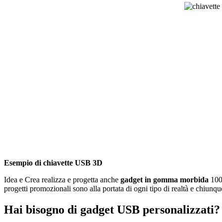
Esempio di chiavette USB 3D
Idea e Crea realizza e progetta anche
gadget in gomma morbida
100%
progetti promozionali sono alla portata di ogni tipo di realtà e chiunqu
Hai bisogno di gadget USB personalizzati?