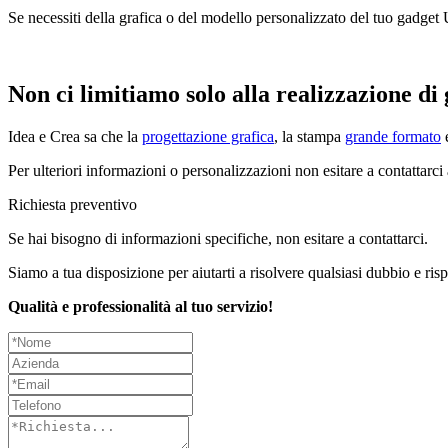
Se necessiti della grafica o del modello personalizzato del tuo gadget 
Non ci limitiamo solo
alla realizzazione d
Idea e Crea sa che la
progettazione grafica
, la stampa
grande formato
Per ulteriori informazioni o personalizzazioni non esitare a contattarc
Richiesta preventivo
Se hai bisogno di informazioni specifiche, non esitare a contattarci.
Siamo a tua disposizione per aiutarti a risolvere qualsiasi dubbio e ri
Qualità e professionalità al tuo servizio!