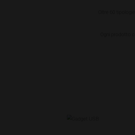
Oltre 60 tipologie
Ogni prodotto co