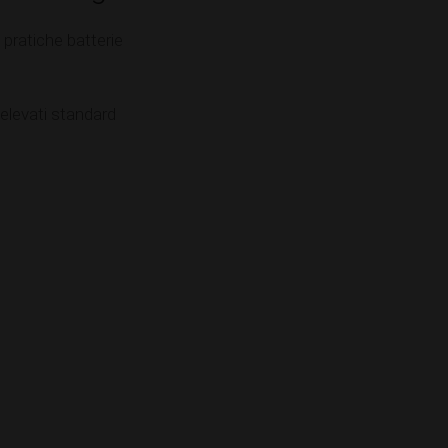
e pratiche batterie
 elevati standard