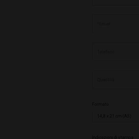
Formato
Indicazioni di stampa