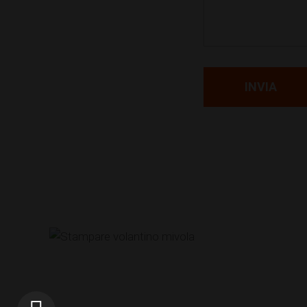
INVIA