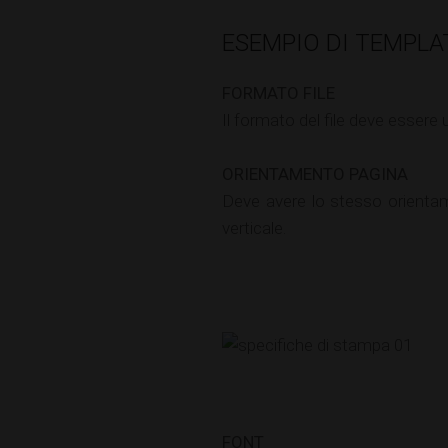
ESEMPIO DI TEMPLA
FORMATO FILE
Il formato del file deve essere
ORIENTAMENTO PAGINA
Deve avere lo stesso orientame
verticale.
FONT