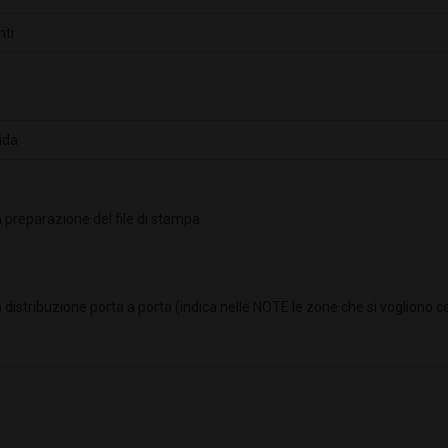
 preparazione del file di stampa
 distribuzione porta a porta (indica nelle NOTE le zone che si vogliono c