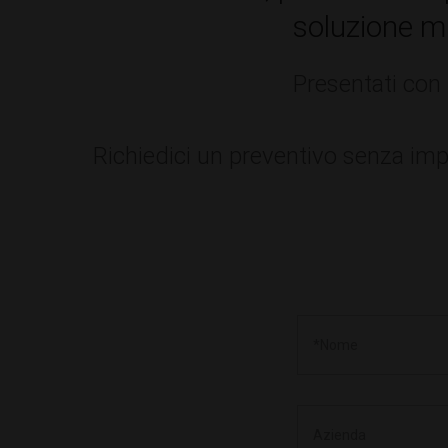
soluzione m
Presentati con 
Richiedici un preventivo senza impeg