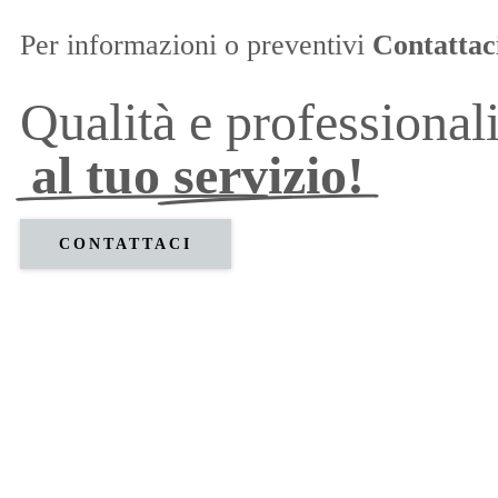
Per informazioni o preventivi
Contattac
Qualità e professionali
al tuo servizio!
CONTATTACI