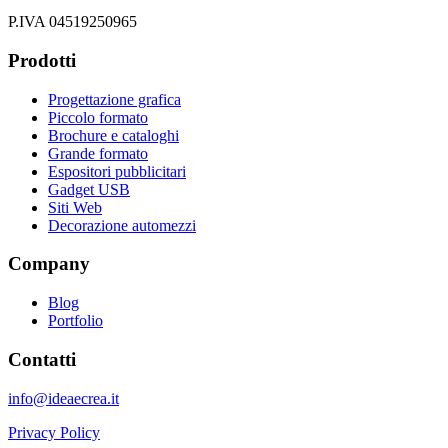
P.IVA 04519250965
Prodotti
Progettazione grafica
Piccolo formato
Brochure e cataloghi
Grande formato
Espositori pubblicitari
Gadget USB
Siti Web
Decorazione automezzi
Company
Blog
Portfolio
Contatti
info@ideaecrea.it
Privacy Policy