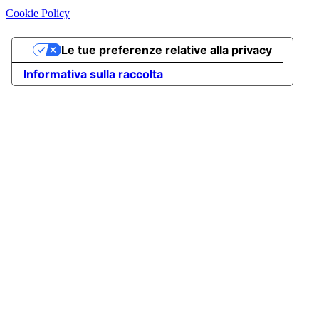
Cookie Policy
Le tue preferenze relative alla privacy
Informativa sulla raccolta