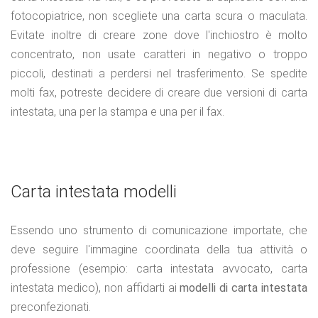
fotocopiatrice, non scegliete una carta scura o maculata.
Evitate inoltre di creare zone dove l'inchiostro è molto
concentrato, non usate caratteri in negativo o troppo
piccoli, destinati a perdersi nel trasferimento. Se spedite
molti fax, potreste decidere di creare due versioni di carta
intestata, una per la stampa e una per il fax.
Carta intestata modelli
Essendo uno strumento di comunicazione importate, che
deve seguire l'immagine coordinata della tua attività o
professione (esempio: carta intestata avvocato, carta
intestata medico), non affidarti ai
modelli di carta intestata
preconfezionati.