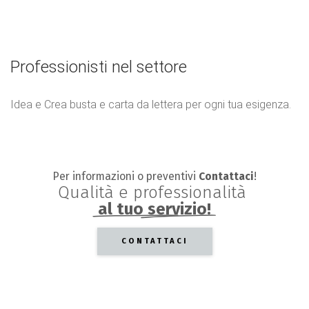
Professionisti nel settore
Idea e Crea busta e carta da lettera per ogni tua esigenza.
Per informazioni o preventivi
Contattaci
!
Qualità
e
professionalità
al tuo servizio!
CONTATTACI