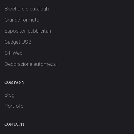
Brochure e cataloghi
Grande formato
Espositori pubblicitari
Gadget USB
Siti Web
Decorazione automezzi
COMPANY
Blog
Portfolio
CONTATTI