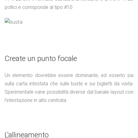
pollici e corrisponde al tipo #10.
Create un punto focale
Un elemento dovrebbe essere dominante, ed esserlo sia
sulla carta intestata che sulle buste e sui biglietti da visita.
Sperimentate varie possibilità diverse dal banale layout con
l'intestazione in alto centrata.
L'allineamento