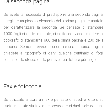
La seconda pagina
Se avete la necessità di predisporre una seconda pagina,
scegliete un piccolo elemento della prima pagina e usatelo
per caratterizzare la seconda. Se pensate di stampare
1000 fogli di carta intestata, di solito conviene chiedere al
tipografo di stamparne 800 della prima pagina e 200 della
seconda. Se non prevedete di creare una seconda pagina,
chiedete al tipografo di darvi qualche centinaio di fogli
bianchi della stessa carta per eventuali lettere più lunghe.
Fax e fotocopie
Se utilizzate ancora un fax e pensate di spedire lettere su
carta intestata via fax, o se prevedete di duplicarle con una