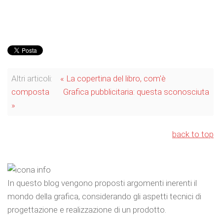
Altri articoli:
« La copertina del libro, com'è
composta
Grafica pubblicitaria: questa sconosciuta
»
back to top
In questo blog vengono proposti argomenti inerenti il
mondo della grafica, considerando gli aspetti tecnici di
progettazione e realizzazione di un prodotto.