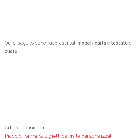
Qui di seguito sono rappresentati
modelli carta intestata
e
buste
Articoli consigliati:
Piccolo formato: Biglietti da visita personalizzati