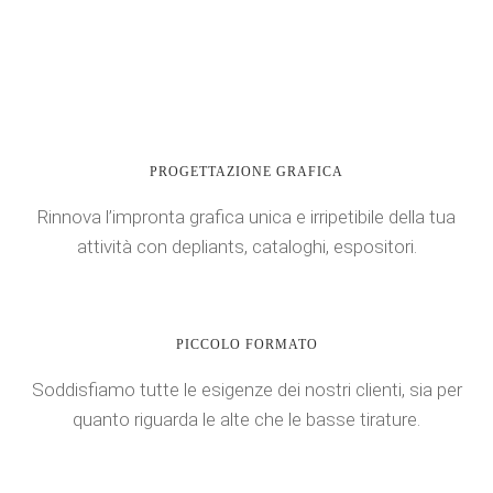
PROGETTAZIONE GRAFICA
Rinnova l’impronta grafica unica e irripetibile della tua
attività con depliants, cataloghi, espositori.
PICCOLO FORMATO
Soddisfiamo tutte le esigenze dei nostri clienti, sia per
quanto riguarda le alte che le basse tirature.