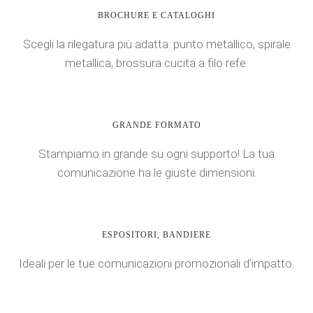
BROCHURE E CATALOGHI
Scegli la rilegatura più adatta: punto metallico, spirale
metallica, brossura cucita a filo refe.
GRANDE FORMATO
Stampiamo in grande su ogni supporto! La tua
comunicazione ha le giuste dimensioni.
ESPOSITORI, BANDIERE
Ideali per le tue comunicazioni promozionali d'impatto.