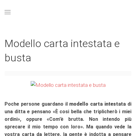
Modello carta intestata e
busta
Poche persone guardano il
modello carta intestata
di
una ditta e pensano «È cosi bella che triplicherò i miei
ordini», oppure «Com'è brutta. Non intendo più
sprecare il mio tempo con loro». Ma quando vede la
vostra carta da lettere, la gente è indotta a pensare