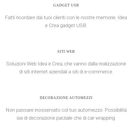
GADGET USB
Fatti ricordare dai tuoi clienti con le nostre memorie. Idea
e Crea gadget USB.
SITI WEB
Soluzioni Web Idea e Crea, che vanno dalla realizzazione
di siti internet aziendali a siti di e-commerce.
DECORAZIONE AUTOMEZZI
Non passare inosservato col tuo automezzo. Possibilità
sia di decorazione parziale che di car wrapping.