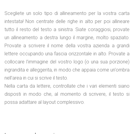
Scegliete un solo tipo di allineamento per la vostra carta
intestata! Non centrate delle righe in alto per poi allineare
tutto il resto del testo a sinistra. Siate coraggiosi, provate
un allineamento a destra lungo il margine, molto spaziato.
Provate a scrivere il nome della vostra azienda a grandi
lettere occupando una fascia orizzontale in alto. Provate a
collocare l'immagine del vostro logo (o una sua porzione)
ingrandita e alleggerita, in modo che appaia come un'ombra
nell'area in cui si scrive il testo.
Nella carta da lettere, controllate che i vari elementi siano
disposti in modo che, al momento di scrivere, il testo si
possa adattare al layout complessivo.