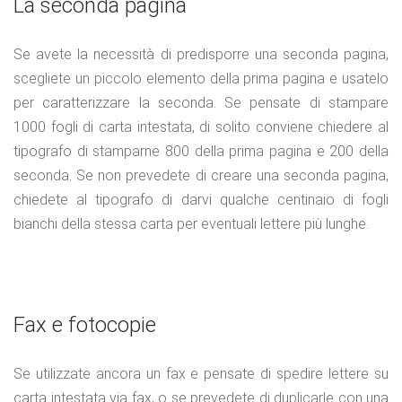
La seconda pagina
Se avete la necessità di predisporre una seconda pagina,
scegliete un piccolo elemento della prima pagina e usatelo
per caratterizzare la seconda. Se pensate di stampare
1000 fogli di carta intestata, di solito conviene chiedere al
tipografo di stamparne 800 della prima pagina e 200 della
seconda. Se non prevedete di creare una seconda pagina,
chiedete al tipografo di darvi qualche centinaio di fogli
bianchi della stessa carta per eventuali lettere più lunghe.
Fax e fotocopie
Se utilizzate ancora un fax e pensate di spedire lettere su
carta intestata via fax, o se prevedete di duplicarle con una