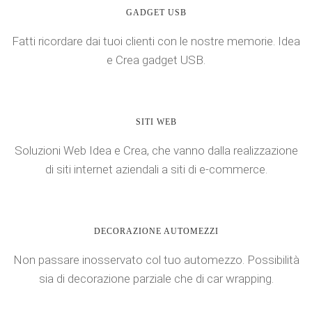
GADGET USB
Fatti ricordare dai tuoi clienti con le nostre memorie. Idea
e Crea gadget USB.
SITI WEB
Soluzioni Web Idea e Crea, che vanno dalla realizzazione
di siti internet aziendali a siti di e-commerce.
DECORAZIONE AUTOMEZZI
Non passare inosservato col tuo automezzo. Possibilità
sia di decorazione parziale che di car wrapping.