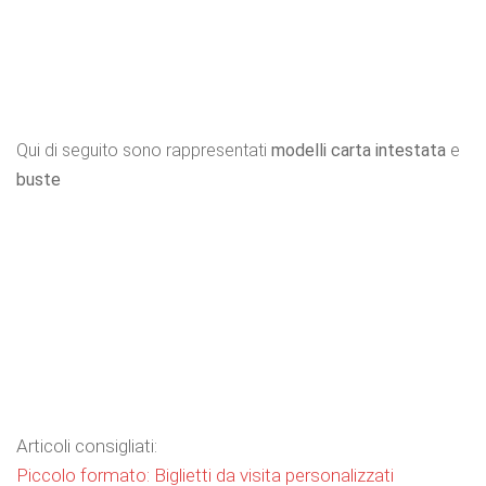
Qui di seguito sono rappresentati
modelli carta intestata
e
buste
Articoli consigliati:
Piccolo formato: Biglietti da visita personalizzati