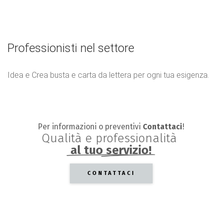
Professionisti nel settore
Idea e Crea busta e carta da lettera per ogni tua esigenza.
Per informazioni o preventivi
Contattaci
!
Qualità
e
professionalità
al tuo servizio!
CONTATTACI