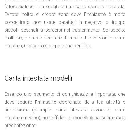
fotocopiatrice, non scegliete una carta scura o maculata.
Evitate inoltre di creare zone dove l'inchiostro è molto
concentrato, non usate caratteri in negativo o troppo
piccoli, destinati a perdersi nel trasferimento. Se spedite
molti fax, potreste decidere di creare due versioni di carta
intestata, una per la stampa e una per il fax.
Carta intestata modelli
Essendo uno strumento di comunicazione importate, che
deve seguire l'immagine coordinata della tua attività o
professione (esempio: carta intestata avvocato, carta
intestata medico), non affidarti ai
modelli di carta intestata
preconfezionati.