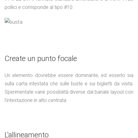
pollici e corrisponde al tipo #10.
Create un punto focale
Un elemento dovrebbe essere dominante, ed esserlo sia
sulla carta intestata che sulle buste e sui biglietti da visita.
Sperimentate varie possibilità diverse dal banale layout con
l'intestazione in alto centrata.
L'allineamento