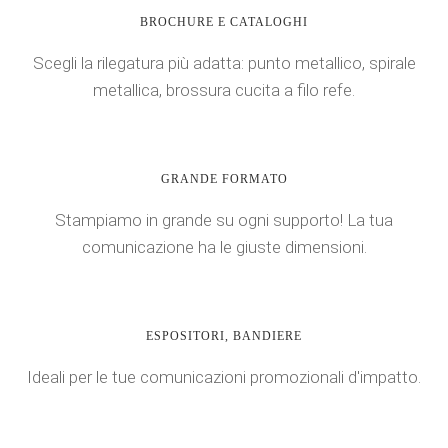
BROCHURE E CATALOGHI
Scegli la rilegatura più adatta: punto metallico, spirale
metallica, brossura cucita a filo refe.
GRANDE FORMATO
Stampiamo in grande su ogni supporto! La tua
comunicazione ha le giuste dimensioni.
ESPOSITORI, BANDIERE
Ideali per le tue comunicazioni promozionali d'impatto.