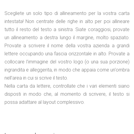
Scegliete un solo tipo di allineamento per la vostra carta
intestata! Non centrate delle righe in alto per poi allineare
tutto il resto del testo a sinistra. Siate coraggiosi, provate
un allineamento a destra lungo il margine, molto spaziato.
Provate a scrivere il nome della vostra azienda a grandi
lettere occupando una fascia orizzontale in alto. Provate a
collocare l'immagine del vostro logo (o una sua porzione)
ingrandita e alleggerita, in modo che appaia come un'ombra
nell'area in cui si scrive il testo.
Nella carta da lettere, controllate che i vari elementi siano
disposti in modo che, al momento di scrivere, il testo si
possa adattare al layout complessivo.