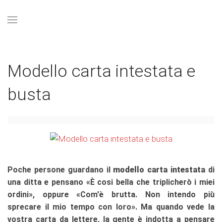
Modello carta intestata e
busta
Poche persone guardano il
modello carta intestata
di
una ditta e pensano «È cosi bella che triplicherò i miei
ordini», oppure «Com'è brutta. Non intendo più
sprecare il mio tempo con loro». Ma quando vede la
vostra carta da lettere, la gente è indotta a pensare