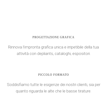
PROGETTAZIONE GRAFICA
Rinnova l’impronta grafica unica e irripetibile della tua
attività con depliants, cataloghi, espositori.
PICCOLO FORMATO
Soddisfiamo tutte le esigenze dei nostri clienti, sia per
quanto riguarda le alte che le basse tirature.