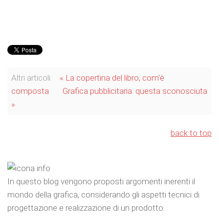
Altri articoli:
« La copertina del libro, com'è
composta
Grafica pubblicitaria: questa sconosciuta
»
back to top
In questo blog vengono proposti argomenti inerenti il
mondo della grafica, considerando gli aspetti tecnici di
progettazione e realizzazione di un prodotto.