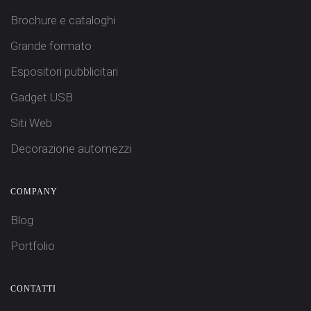
Brochure e cataloghi
Grande formato
Espositori pubblicitari
Gadget USB
Siti Web
Decorazione automezzi
COMPANY
Blog
Portfolio
CONTATTI